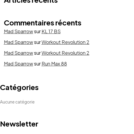
Commentaires récents
Mad Sparrow
sur
KL 17 BS
Mad Sparrow
sur
Workout Revolution 2
Mad Sparrow
sur
Workout Revolution 2
Mad Sparrow
sur
Run Max 88
Catégories
Aucune catégorie
Newsletter