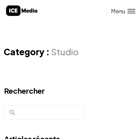
Menu
Category :
Studio
Rechercher
Articles récents