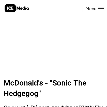
Menu
McDonald's - "Sonic The
Hedgegog"