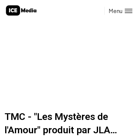
Menu
TMC - "Les Mystères de
l'Amour" produit par JLA